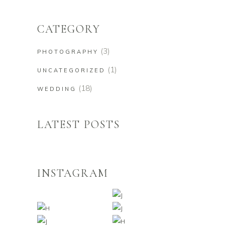
CATEGORY
(3)
PHOTOGRAPHY
(1)
UNCATEGORIZED
(18)
WEDDING
LATEST POSTS
INSTAGRAM