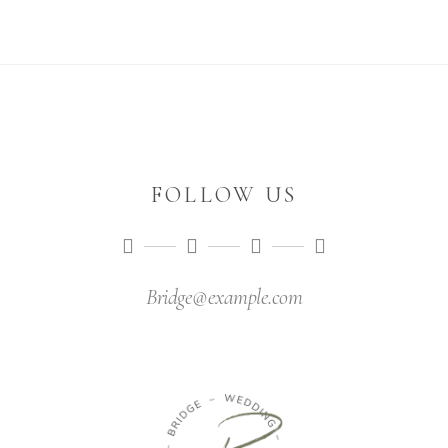
FOLLOW US
Bridge@example.com