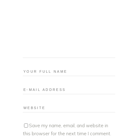
Save my name, email, and website in
this browser for the next time I comment.