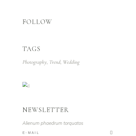
FOLLOW
TAGS
Photography
Trend
Wedding
NEWSLETTER
Alienum phaedrum torquatos