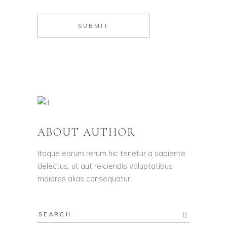
ABOUT AUTHOR
Itaque earum rerum hic tenetur a sapiente
delectus, ut aut reiciendis voluptatibus
maiores alias consequatur