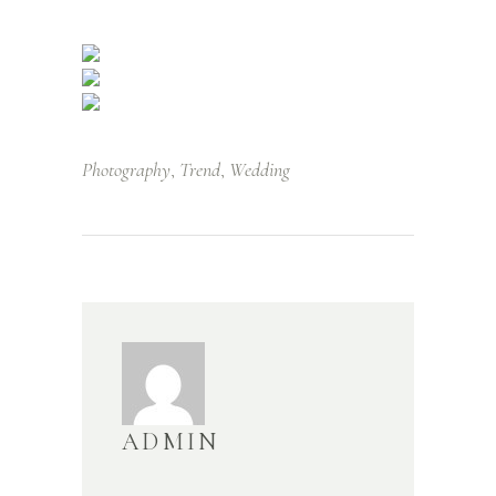
Photography
Trend
Wedding
,
,
ADMIN