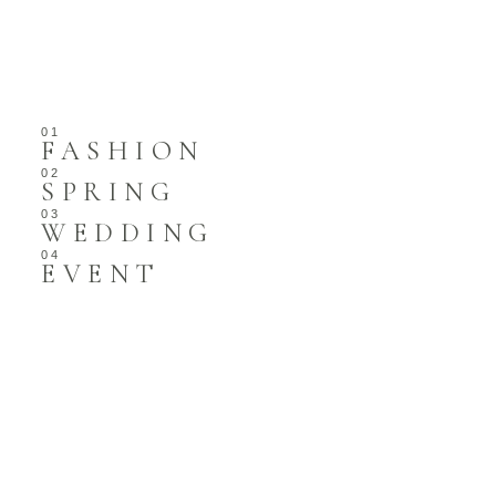
FASHION
SPRING
WEDDING
EVENT