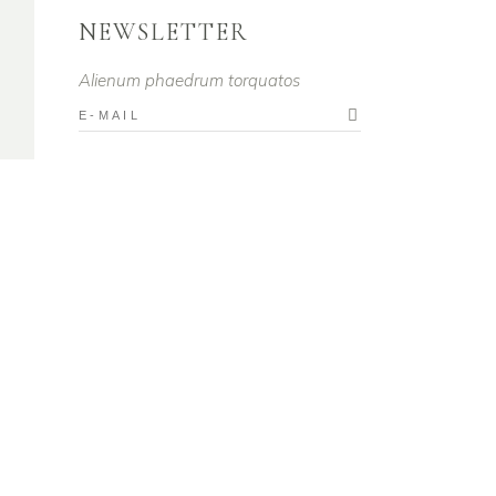
NEWSLETTER
Alienum phaedrum torquatos