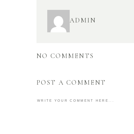
ADMIN
NO COMMENTS
POST A COMMENT