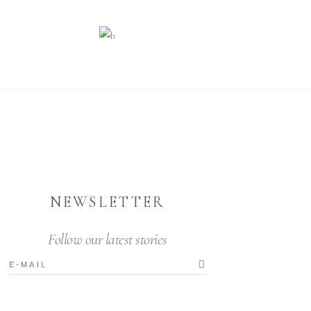
NEWSLETTER
Follow our latest stories