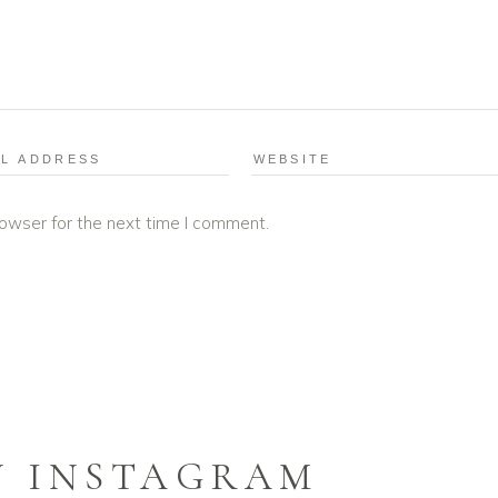
rowser for the next time I comment.
N INSTAGRAM