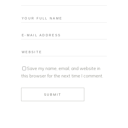
Save my name, email, and website in
this browser for the next time I comment.