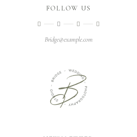
FOLLOW US
Bridge@example.com