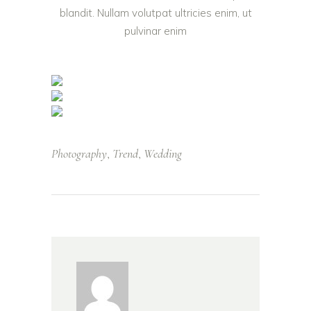
blandit. Nullam volutpat ultricies enim, ut
pulvinar enim
Photography
Trend
Wedding
,
,