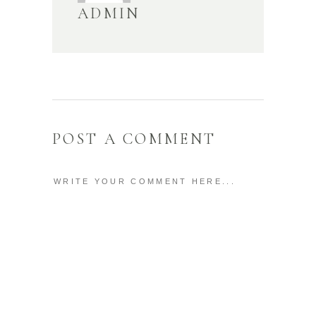
ADMIN
POST A COMMENT