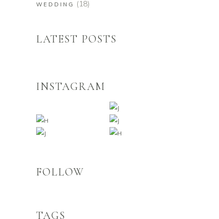
(18)
WEDDING
LATEST POSTS
INSTAGRAM
FOLLOW
TAGS