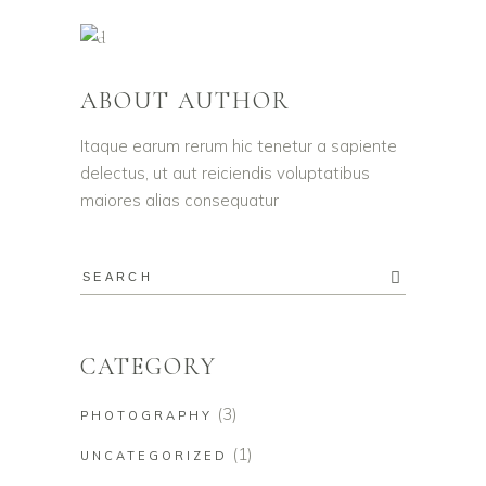
ABOUT AUTHOR
Itaque earum rerum hic tenetur a sapiente
delectus, ut aut reiciendis voluptatibus
maiores alias consequatur
CATEGORY
(3)
PHOTOGRAPHY
(1)
UNCATEGORIZED