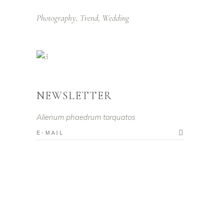
Photography
Trend
Wedding
NEWSLETTER
Alienum phaedrum torquatos