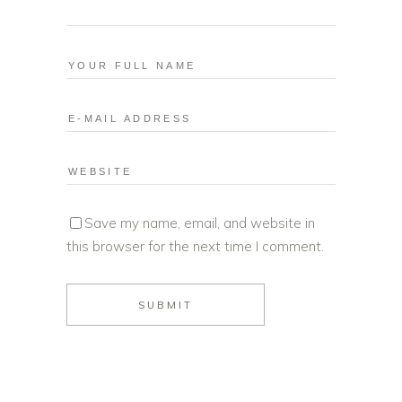
Save my name, email, and website in
this browser for the next time I comment.