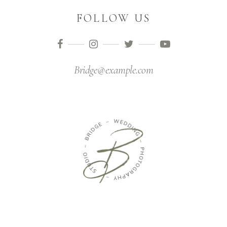
FOLLOW US
Bridge@example.com