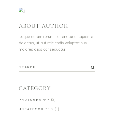
ABOUT AUTHOR
Itaque earum rerum hic tenetur a sapiente
delectus, ut aut reiciendis voluptatibus
maiores alias consequatur
CATEGORY
(3)
PHOTOGRAPHY
(1)
UNCATEGORIZED