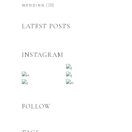
(18)
WEDDING
LATEST POSTS
INSTAGRAM
FOLLOW