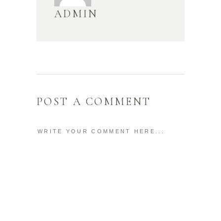
ADMIN
POST A COMMENT