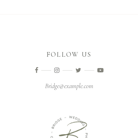
FOLLOW US
Bridge@example.com