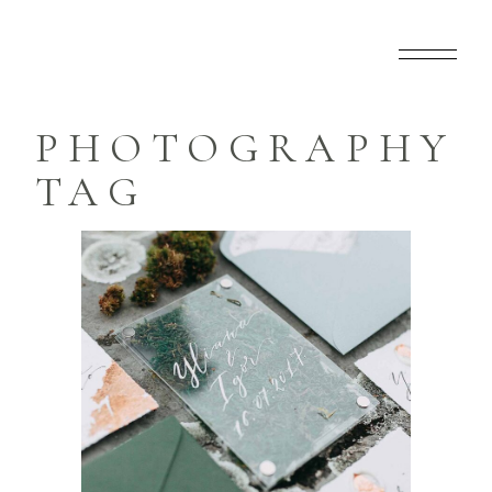
PHOTOGRAPHY
TAG