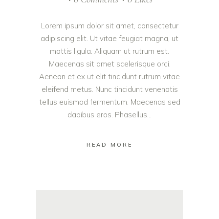
Lorem ipsum dolor sit amet, consectetur
adipiscing elit. Ut vitae feugiat magna, ut
mattis ligula. Aliquam ut rutrum est.
Maecenas sit amet scelerisque orci.
Aenean et ex ut elit tincidunt rutrum vitae
eleifend metus. Nunc tincidunt venenatis
tellus euismod fermentum. Maecenas sed
dapibus eros. Phasellus...
READ MORE