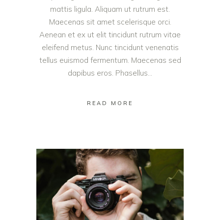
mattis ligula. Aliquam ut rutrum est.
Maecenas sit amet scelerisque orci.
Aenean et ex ut elit tincidunt rutrum vitae
eleifend metus. Nunc tincidunt venenatis
tellus euismod fermentum. Maecenas sed
dapibus eros. Phasellus...
READ MORE