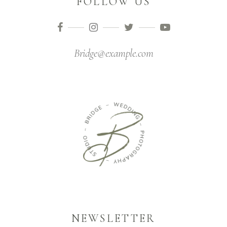
FOLLOW US
Bridge@example.com
NEWSLETTER