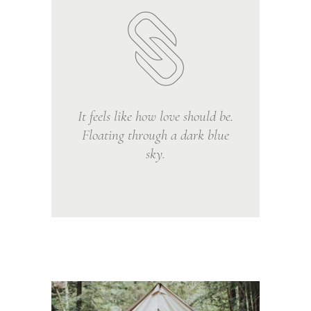
It feels like how love should be.
Floating through a dark blue
sky.