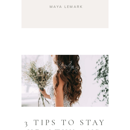
MAYA LEMARK
—
3 TIPS TO STAY