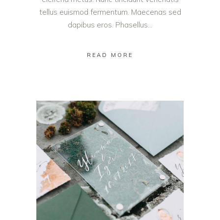
tellus euismod fermentum. Maecenas sed
dapibus eros. Phasellus...
READ MORE